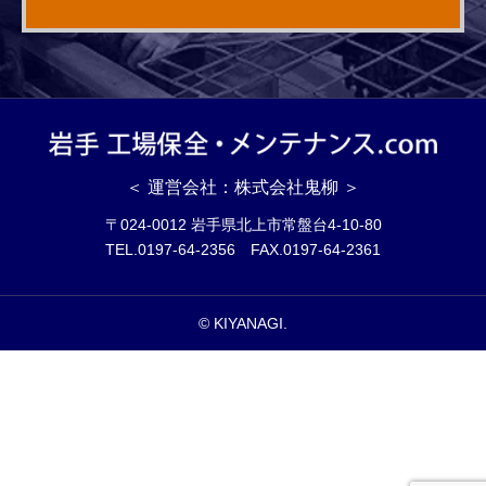
＜ 運営会社：株式会社鬼柳 ＞
〒024-0012 岩手県北上市常盤台4-10-80
TEL.0197-64-2356 FAX.0197-64-2361
© KIYANAGI.