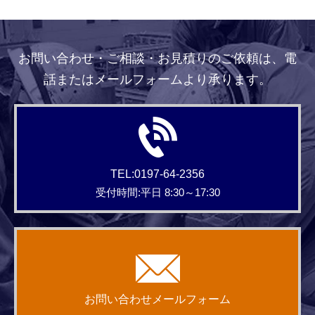
お問い合わせ・ご相談・お見積りのご依頼は、電
話またはメールフォームより承ります。
TEL:0197-64-2356
受付時間:平日 8:30～17:30
お問い合わせメールフォーム