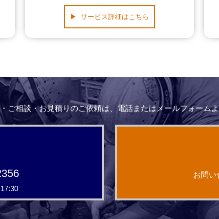
サービス詳細はこちら
・ご相談・お見積りのご依頼は、電話またはメールフォームよ
2356
お問い
7:30