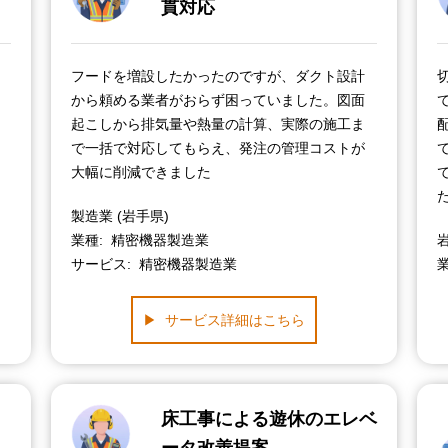
貫対応
フードを増設したかったのですが、ダクト設計
から頼める業者がおらず困っていました。図面
起こしから排気量や熱量の計算、実際の施工ま
で一括で対応してもらえ、発注の管理コストが
大幅に削減できました
製造業 (岩手県)
業種
精密機器製造業
サービス
精密機器製造業
サービス詳細はこちら
床工事による遊休のエレベ