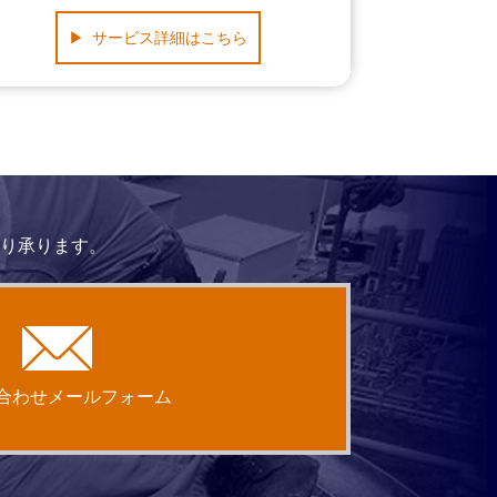
サービス詳細はこちら
り承ります。
合わせメールフォーム