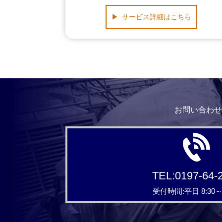
サービス詳細はこちら
お問い合わせ
TEL:0197-64-
受付時間:平日 8:30～1