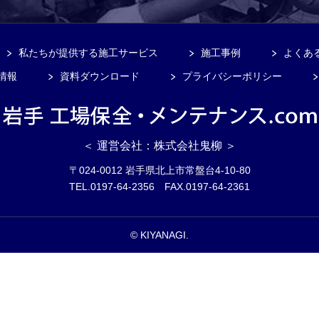
私たちが提供する施工サービス
施工事例
よくあ
情報
資料ダウンロード
プライバシーポリシー
＜ 運営会社：株式会社鬼柳 ＞
〒024-0012 岩手県北上市常盤台4-10-80
TEL.0197-64-2356 FAX.0197-64-2361
© KIYANAGI.