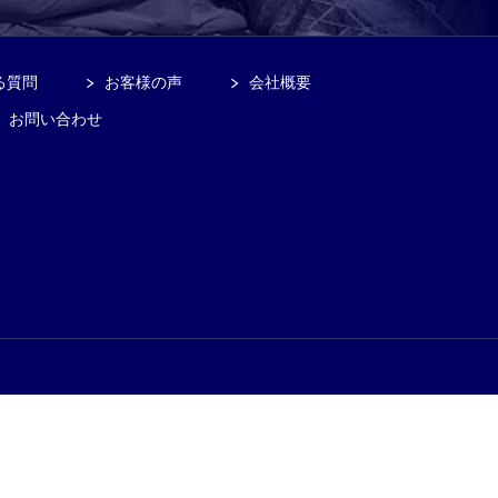
る質問
お客様の声
会社概要
お問い合わせ