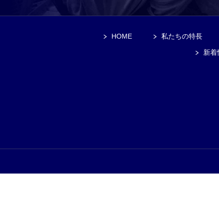
HOME
私たちの特長
新着