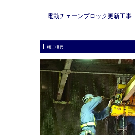
電動チェーンブロック更新工事
施工概要