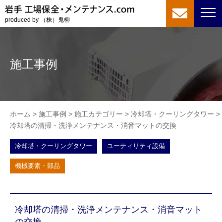
produced by （株）鬼柳
施工事例
ホーム
>
施工事例
>
施工カテゴリー
>
冷却塔・クーリングタワー
>
冷却塔の清掃・洗浄メンテナンス・消音マットの交換
冷却塔・クーリングタワー
ユーティリティ設備
機械要素・部品
冷却塔の清掃・洗浄メンテナンス・消音マット