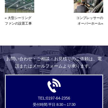
« 大型シーリング
コンプレッサーの
ファンの設置工事
オーバーホール»
お問い合わせ・ご相談・お見積りのご依頼は、電
話またはメールフォームより承ります。
TEL:0197-64-2356
受付時間:平日 8:30～17:30