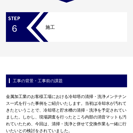
6
施工
工事の背景・工事前の課題
金属加工業のお客様工場における冷却塔の清掃・洗浄メンテナン
ス一式を行った事例をご紹介いたします。当初は冷却水が汚れて
きたということで、冷却塔と貯水槽の清掃・洗浄を予定されてい
ました。しかし、現場調査を行ったところ内部の消音マットも汚
れていたため、今回は、清掃・洗浄と併せて交換作業も一緒に行
いたいとの検討をされていました。