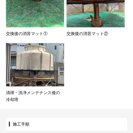
交換後の消音マット①
交換後の消音マット②
清掃・洗浄メンテナンス後の
冷却塔
施工手順