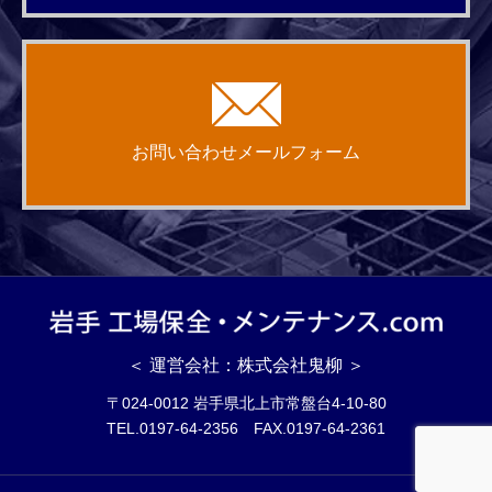
お問い合わせメールフォーム
＜ 運営会社：株式会社鬼柳 ＞
〒024-0012 岩手県北上市常盤台4-10-80
TEL.0197-64-2356 FAX.0197-64-2361