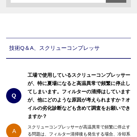
技術Q＆A、スクリューコンプレッサ
工場で使用しているスクリューコンプレッサー
が、特に夏場になると高温異常で頻繁に停止し
てしまいます。フィルターの清掃はしています
Q
が、他にどのような原因が考えられますか？オ
イルの劣化診断なども含めて調査をお願いでき
ますか？
スクリューコンプレッサーが高温異常で頻繁に停止す
A
る問題は、フィルター清掃後も発生する場合、冷却系