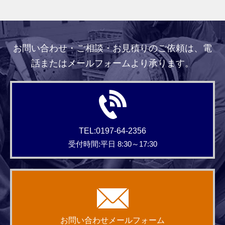
お問い合わせ・ご相談・お見積りのご依頼は、電
話またはメールフォームより承ります。
TEL:0197-64-2356
受付時間:平日 8:30～17:30
お問い合わせメールフォーム