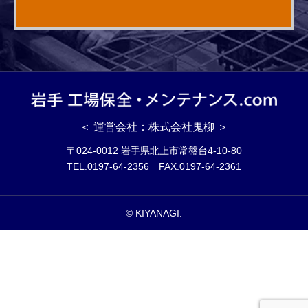
＜ 運営会社：株式会社鬼柳 ＞
〒024-0012 岩手県北上市常盤台4-10-80
TEL.0197-64-2356 FAX.0197-64-2361
© KIYANAGI.