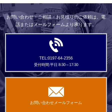
お問い合わせ・ご相談・お見積りのご依頼は、電
話またはメールフォームより承ります。
TEL:0197-64-2356
受付時間:平日 8:30～17:30
お問い合わせメールフォーム