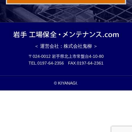
＜ 運営会社：株式会社鬼柳 ＞
〒024-0012 岩手県北上市常盤台4-10-80
TEL.0197-64-2356 FAX.0197-64-2361
© KIYANAGI.