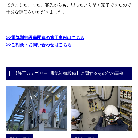
できました。また、客先からも、思ったより早く完了できたので
十分な評価をいただきました。
>>電気制御設備関連の施工事例はこちら
>>ご相談・お問い合わせはこちら
【施工カテゴリー: 電気制御設備】に関するその他の事例